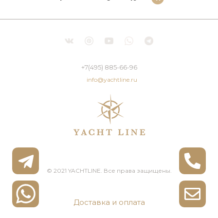
+7(495) 885-66-96
info@yachtline.ru
© 2021 YACHTLINE. Все права защищены.
Доставка и оплата