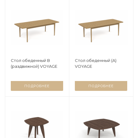
Стол обеденный В
Стол обеденный (A)
(раздвижной) VOYAGE
VOYAGE
ПОДРОБНЕЕ
ПОДРОБНЕЕ