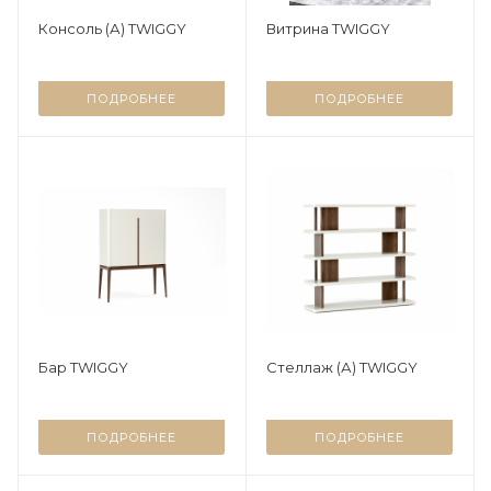
Консоль (А) TWIGGY
Витрина TWIGGY
ПОДРОБНЕЕ
ПОДРОБНЕЕ
Бар TWIGGY
Стеллаж (А) TWIGGY
ПОДРОБНЕЕ
ПОДРОБНЕЕ