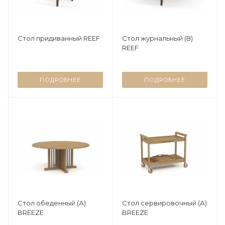
Стол придиванный REEF
Стол журнальный (В)
REEF
ПОДРОБНЕЕ
ПОДРОБНЕЕ
Стол обеденный (А)
Стол сервировочный (А)
BREEZE
BREEZE