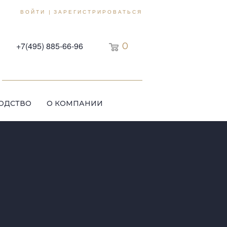
ВОЙТИ
ЗАРЕГИСТРИРОВАТЬСЯ
|
+7(495) 885-66-96
0
ОДСТВО
О КОМПАНИИ