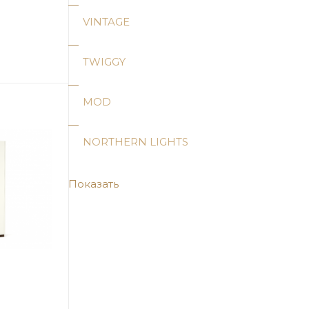
VINTAGE
TWIGGY
MOD
NORTHERN LIGHTS
Показать