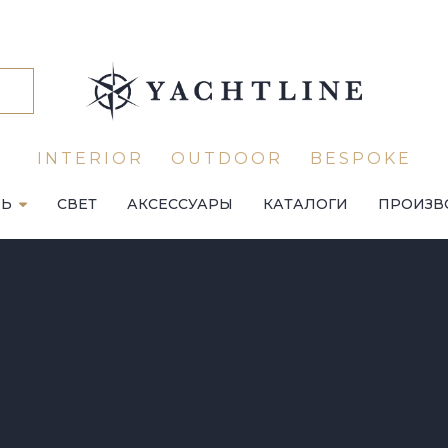
INTERIOR
OUTDOOR
BESPOKE
ЛЬ
СВЕТ
АКСЕССУАРЫ
КАТАЛОГИ
ПРОИЗВ