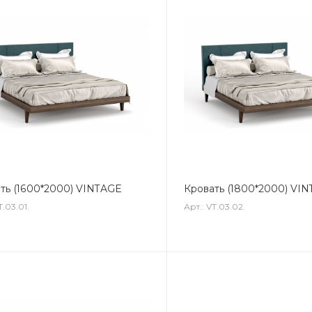
ть (1600*2000) VINTAGE
Кровать (1800*2000) VI
T.03.01.
Арт.: VT.03.02.