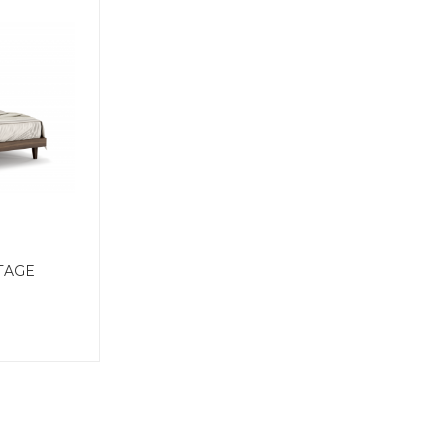
NTAGE