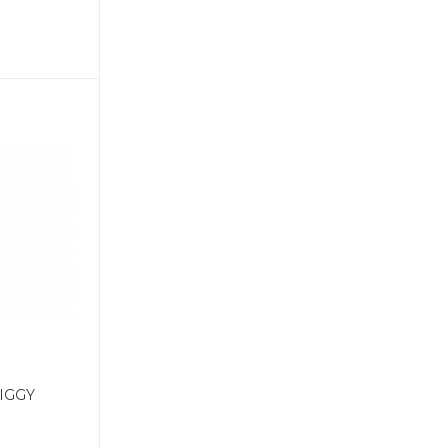
WIGGY