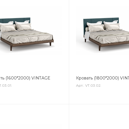
ть (1600*2000) VINTAGE
Кровать (1800*2000) VI
T.03.01.
Арт.: VT.03.02.