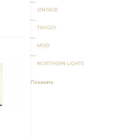
VINTAGE
TWIGGY
MOD
NORTHERN LIGHTS
Показать