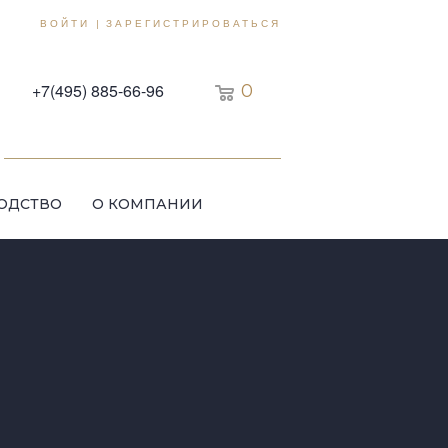
ВОЙТИ
ЗАРЕГИСТРИРОВАТЬСЯ
|
+7(495) 885-66-96
0
ОДСТВО
О КОМПАНИИ