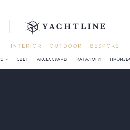
INTERIOR
OUTDOOR
BESPOKE
ЛЬ
СВЕТ
АКСЕССУАРЫ
КАТАЛОГИ
ПРОИЗВ