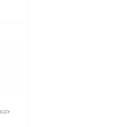
WIGGY