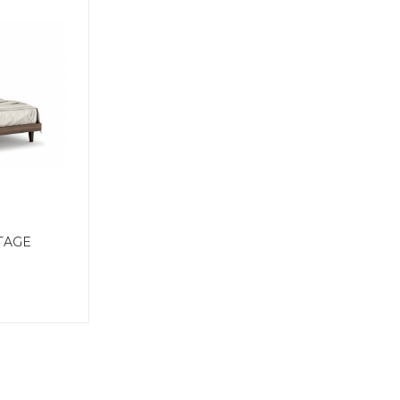
NTAGE