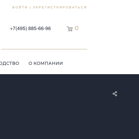
ВОЙТИ
ЗАРЕГИСТРИРОВАТЬСЯ
|
+7(495) 885-66-96
0
ОДСТВО
О КОМПАНИИ