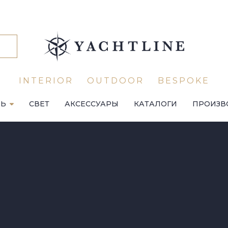
INTERIOR
OUTDOOR
BESPOKE
ЛЬ
СВЕТ
АКСЕССУАРЫ
КАТАЛОГИ
ПРОИЗВ