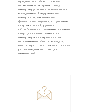
предметы этой коллекции
позволяют окружающему
интерьеру оставаться чистым и
воздушным. Натуральные
материалы, тактильные
финишные отделки, отсутствие
острых граней, ручная
обработка непременно оставят
ощущение классического
интерьера в современном
исполнении. Много воздуха,
много пространства — истинная
роскошь для настоящих
ценителей.