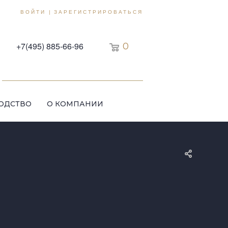
ВОЙТИ
ЗАРЕГИСТРИРОВАТЬСЯ
|
+7(495) 885-66-96
0
ОДСТВО
О КОМПАНИИ