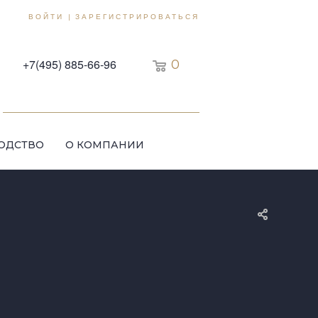
ВОЙТИ
ЗАРЕГИСТРИРОВАТЬСЯ
|
+7(495) 885-66-96
0
ОДСТВО
О КОМПАНИИ