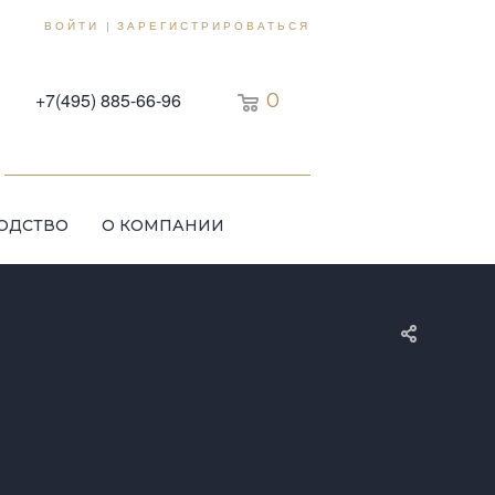
ВОЙТИ
ЗАРЕГИСТРИРОВАТЬСЯ
|
+7(495) 885-66-96
0
ОДСТВО
О КОМПАНИИ