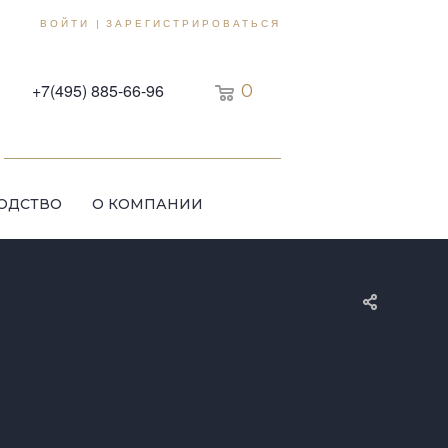
ВОЙТИ
ЗАРЕГИСТРИРОВАТЬСЯ
|
+7(495) 885-66-96
0
ОДСТВО
О КОМПАНИИ