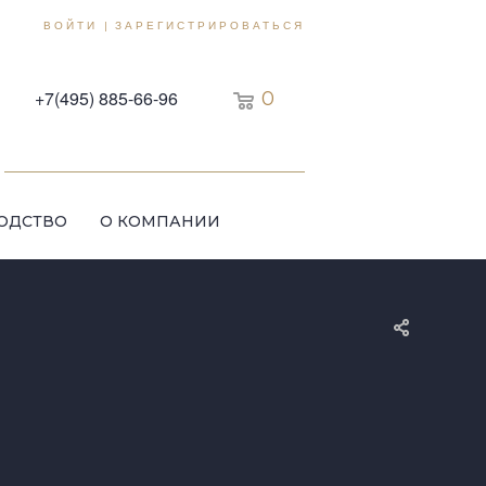
ВОЙТИ
ЗАРЕГИСТРИРОВАТЬСЯ
|
+7(495) 885-66-96
0
ОДСТВО
О КОМПАНИИ