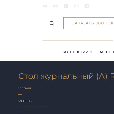
ЗАКАЗАТЬ ЗВОНОК
КОЛЛЕКЦИИ
МЕБЕ
Стол журнальный (А) 
Главная
—
МЕБЕЛЬ
АКСЕССУАРЫ
СВЕТ
—