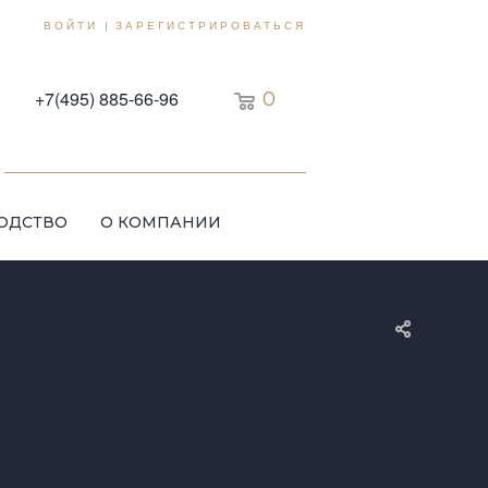
ВОЙТИ
ЗАРЕГИСТРИРОВАТЬСЯ
|
+7(495) 885-66-96
0
ОДСТВО
О КОМПАНИИ