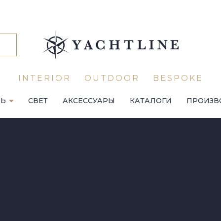
INTERIOR
OUTDOOR
BESPOKE
ЛЬ
СВЕТ
АКСЕССУАРЫ
КАТАЛОГИ
ПРОИЗВ