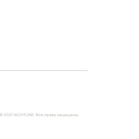
© 2021 YACHTLINE. Все права защищены.