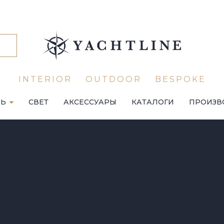
INTERIOR
OUTDOOR
BESPOKE
ЛЬ
СВЕТ
АКСЕССУАРЫ
КАТАЛОГИ
ПРОИЗВ