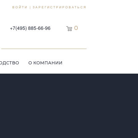
ВОЙТИ
ЗАРЕГИСТРИРОВАТЬСЯ
|
+7(495) 885-66-96
0
ОДСТВО
О КОМПАНИИ