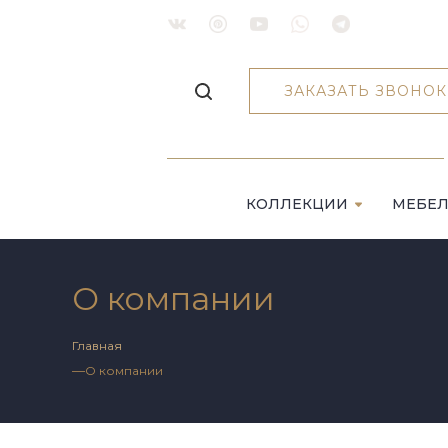
ЗАКАЗАТЬ ЗВОНОК
КОЛЛЕКЦИИ
МЕБЕ
О компании
Главная
—
О компании