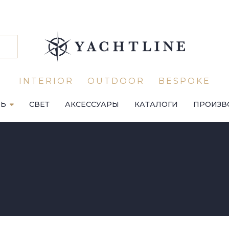
INTERIOR
OUTDOOR
BESPOKE
ЛЬ
СВЕТ
АКСЕССУАРЫ
КАТАЛОГИ
ПРОИЗВ