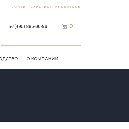
ВОЙТИ
ЗАРЕГИСТРИРОВАТЬСЯ
|
+7(495) 885-66-96
0
ОДСТВО
О КОМПАНИИ