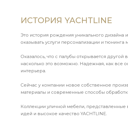
ИСТОРИЯ YACHTLINE
Это история рождения уникального дизайна 
оказывать услуги персонализации и тюнинга м
Оказалось, что с палубы открывается другой 
насколько это возможно. Надежная, как все о
интерьера.
Сейчас у компании новое собственное прои
материалы и современные способы обработк
Коллекции уличной мебели, представленные в
идей и высокое качество YACHTLINE.