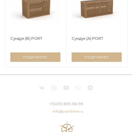
Сундук (B) PORT
Сундук (A) PORT
ПОДРОБНЕЕ
ПОДРОБНЕЕ
+7(495) 885-66-96
info@yachtline.ru