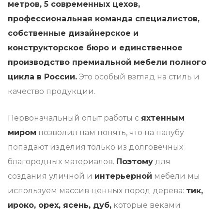
метров, 5 современных цехов,
профессиональная команда специалистов,
собственные дизайнерское и
конструкторское бюро и единственное
производство премиальной мебели полного
цикла в России.
Это особый взгляд на стиль и
качество продукции.
Первоначальный опыт работы с
яхтенным
миром
позволил нам понять, что на палубу
попадают изделия только из долговечных
благородных материалов.
Поэтому
для
создания уличной и
интерьерной
мебели мы
используем массив ценных пород дерева:
тик,
ироко, орех, ясень, дуб,
которые веками