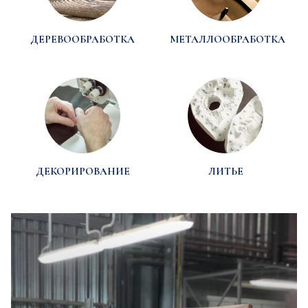
ДЕРЕВООБРАБОТКА
МЕТАЛЛООБРАБОТКА
ДЕКОРИРОВАНИЕ
ЛИТЬЕ