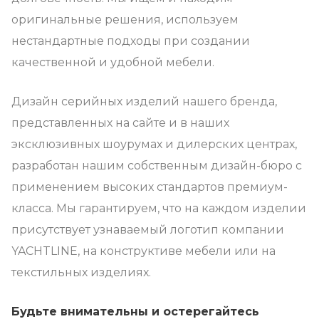
оригинальные решения, используем
нестандартные подходы при создании
качественной и удобной мебели.
Дизайн серийных изделий нашего бренда,
представленных на сайте и в наших
эксклюзивных шоурумах и дилерских центрах,
разработан нашим собственным дизайн-бюро с
применением высоких стандартов премиум-
класса. Мы гарантируем, что на каждом изделии
присутствует узнаваемый логотип компании
YACHTLINE, на конструктиве мебели или на
текстильных изделиях.
Будьте внимательны и остерегайтесь