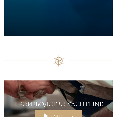
ПРОИЗВОДСТВО YACHTLINE
СМОТРЕТЬ