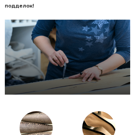
подделок!