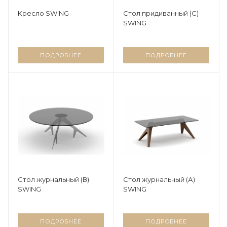
Креcло SWING
Стол придиванный (С)
SWING
ПОДРОБНЕЕ
ПОДРОБНЕЕ
Стол журнальный (В)
Стол журнальный (А)
SWING
SWING
ПОДРОБНЕЕ
ПОДРОБНЕЕ