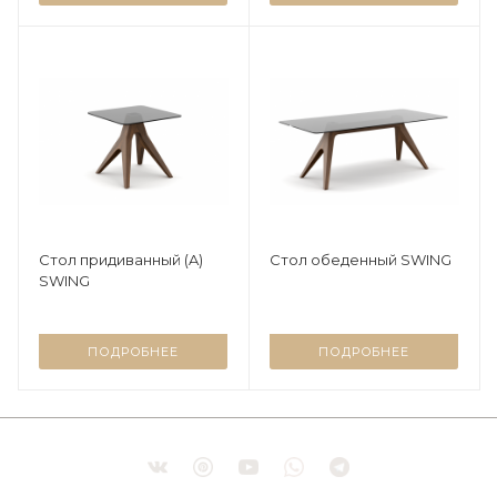
Стол придиванный (A)
Стол обеденный SWING
SWING
ПОДРОБНЕЕ
ПОДРОБНЕЕ