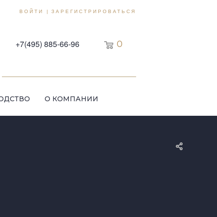
ВОЙТИ
ЗАРЕГИСТРИРОВАТЬСЯ
|
+7(495) 885-66-96
0
ОДСТВО
О КОМПАНИИ