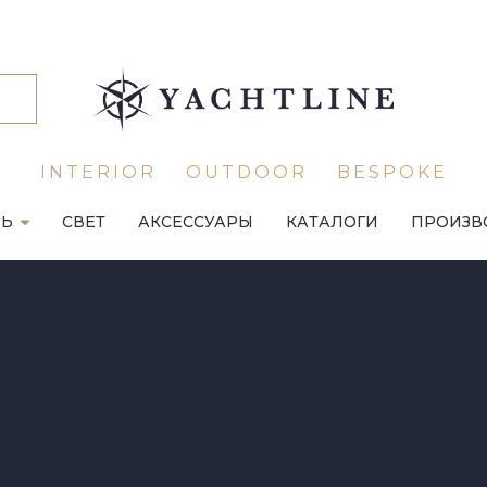
INTERIOR
OUTDOOR
BESPOKE
ЛЬ
СВЕТ
АКСЕССУАРЫ
КАТАЛОГИ
ПРОИЗВ