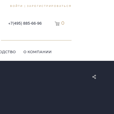
ВОЙТИ
ЗАРЕГИСТРИРОВАТЬСЯ
|
+7(495) 885-66-96
0
ОДСТВО
О КОМПАНИИ