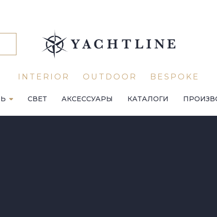
INTERIOR
OUTDOOR
BESPOKE
ЛЬ
СВЕТ
АКСЕССУАРЫ
КАТАЛОГИ
ПРОИЗВ