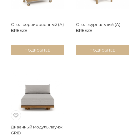
Стол сервировочный (А)
Стол журнальный (А)
BREEZE
BREEZE
ПОДРОБНЕЕ
ПОДРОБНЕЕ
Диванный модуль лаунж
GRID