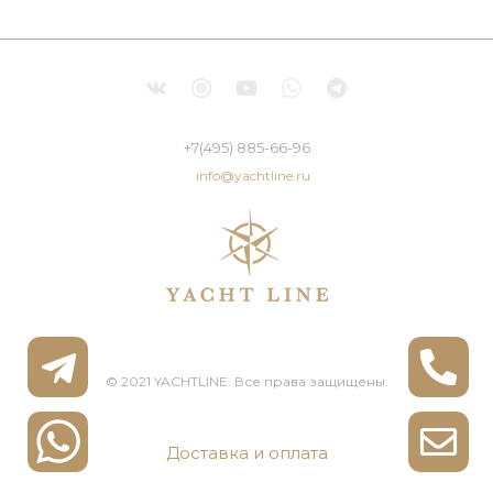
+7(495) 885-66-96
info@yachtline.ru
© 2021 YACHTLINE. Все права защищены.
Доставка и оплата