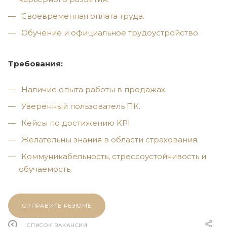
Своевременная оплата труда.
Обучение и официальное трудоустройство.
Требования:
Наличие опыта работы в продажах.
Уверенный пользователь ПК.
Кейсы по достижению KPI.
Желательны знания в области страхования.
Коммуникабельность, стрессоустойчивость и
обучаемость.
ОТПРАВИТЬ РЕЗЮМЕ
СПИСОК ВАКАНСИЙ