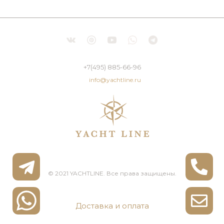
+7(495) 885-66-96
info@yachtline.ru
© 2021 YACHTLINE. Все права защищены.
Доставка и оплата