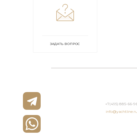
ЗАДАТЬ ВОПРОС
+7(495) 885-66-9
info@yachtline.r