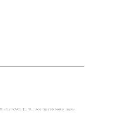
© 2021 YACHTLINE. Все права защищены.