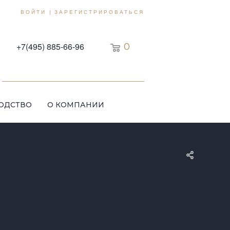
ВОЙТИ
ЗАРЕГИСТРИРОВАТЬСЯ
|
+7(495) 885-66-96
0
ОДСТВО
О КОМПАНИИ