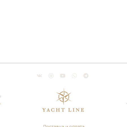
6
u
Доставка и оплата