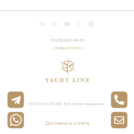
+7(495) 885-66-96
info@yachtline.ru
© 2021 YACHTLINE. Все права защищены.
Доставка и оплата