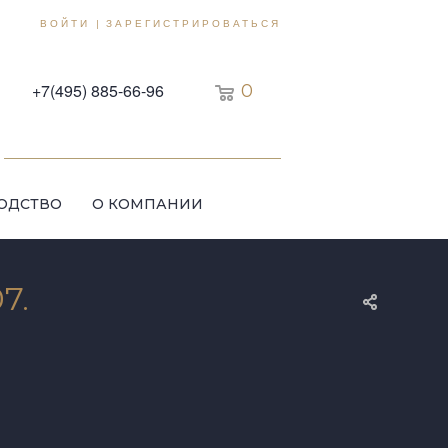
ВОЙТИ
ЗАРЕГИСТРИРОВАТЬСЯ
|
+7(495) 885-66-96
0
ОДСТВО
О КОМПАНИИ
7.