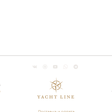
6
u
Доставка и оплата