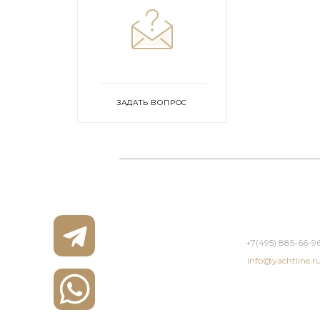
ЗАДАТЬ ВОПРОС
+7(495) 885-66-9
info@yachtline.r