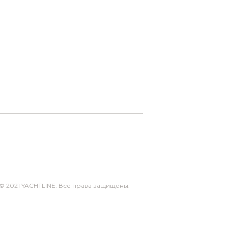
© 2021 YACHTLINE. Все права защищены.