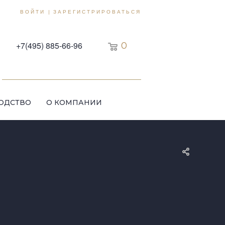
ВОЙТИ
ЗАРЕГИСТРИРОВАТЬСЯ
|
+7(495) 885-66-96
0
ОДСТВО
О КОМПАНИИ