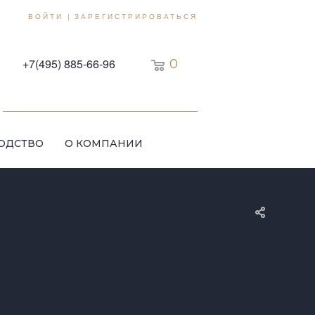
ВОЙТИ
ЗАРЕГИСТРИРОВАТЬСЯ
|
+7(495) 885-66-96
0
ОДСТВО
О КОМПАНИИ