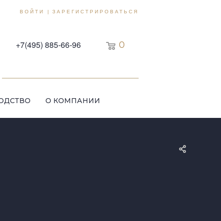
ВОЙТИ
ЗАРЕГИСТРИРОВАТЬСЯ
|
+7(495) 885-66-96
0
ОДСТВО
О КОМПАНИИ