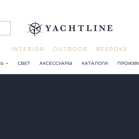
INTERIOR
OUTDOOR
BESPOKE
ЛЬ
СВЕТ
АКСЕССУАРЫ
КАТАЛОГИ
ПРОИЗВ