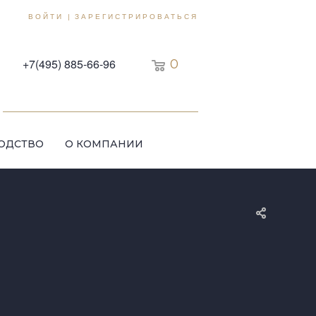
ВОЙТИ
ЗАРЕГИСТРИРОВАТЬСЯ
|
+7(495) 885-66-96
0
ОДСТВО
О КОМПАНИИ