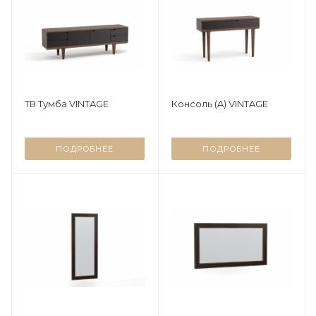
ТВ Тумба VINTAGE
Консоль (A) VINTAGE
ПОДРОБНЕЕ
ПОДРОБНЕЕ