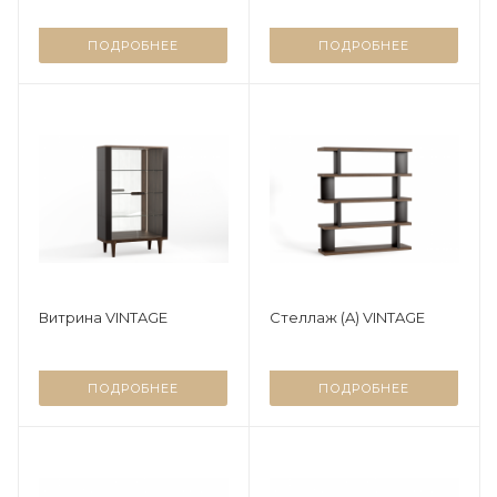
ПОДРОБНЕЕ
ПОДРОБНЕЕ
Витрина VINTAGE
Стеллаж (A) VINTAGE
ПОДРОБНЕЕ
ПОДРОБНЕЕ