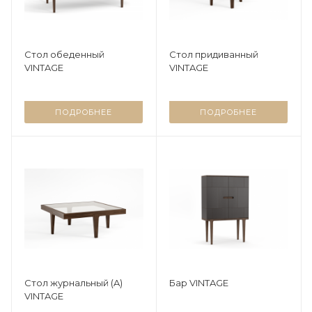
Стол обеденный
Стол придиванный
VINTAGE
VINTAGE
ПОДРОБНЕЕ
ПОДРОБНЕЕ
Стол журнальный (A)
Бар VINTAGE
VINTAGE