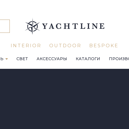
INTERIOR
OUTDOOR
BESPOKE
ЛЬ
СВЕТ
АКСЕССУАРЫ
КАТАЛОГИ
ПРОИЗВ