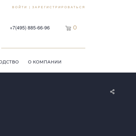
ВОЙТИ
ЗАРЕГИСТРИРОВАТЬСЯ
|
+7(495) 885-66-96
0
ОДСТВО
О КОМПАНИИ